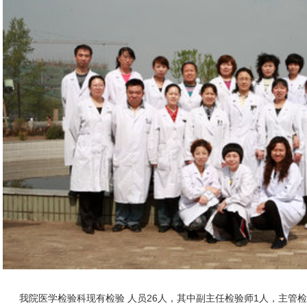
我院医学检验科现有检验 人员26人，其中副主任检验师1人，主管检