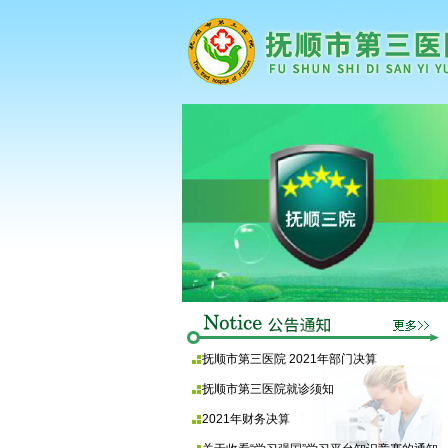
抚顺市第三医院 2021年部门决算
抚顺市第三医院就诊须知
2021年财务决算