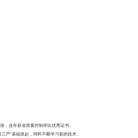
准，连年获省质量控制评比优秀证书。
三严”基础抓起，同时不断学习新的技术、