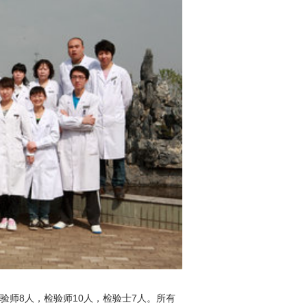
验师8人，检验师10人，检验士7人。所有